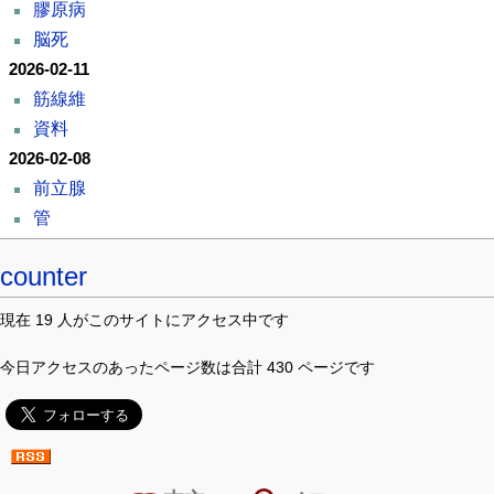
膠原病
脳死
2026-02-11
筋線維
資料
2026-02-08
前立腺
管
counter
現在 19 人がこのサイトにアクセス中です
今日アクセスのあったページ数は合計 430 ページです