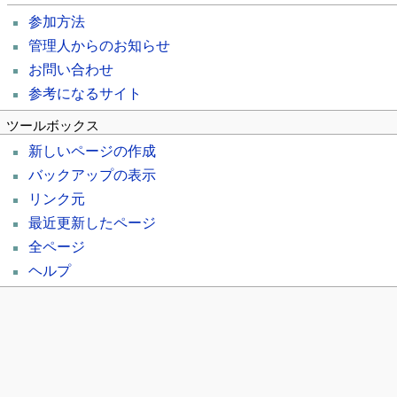
参加方法
管理人からのお知らせ
お問い合わせ
参考になるサイト
ツールボックス
新しいページの作成
バックアップの表示
リンク元
最近更新したページ
全ページ
ヘルプ