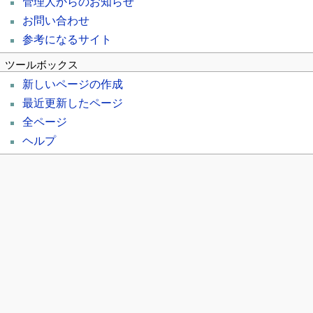
管理人からのお知らせ
お問い合わせ
参考になるサイト
ツールボックス
新しいページの作成
最近更新したページ
全ページ
ヘルプ