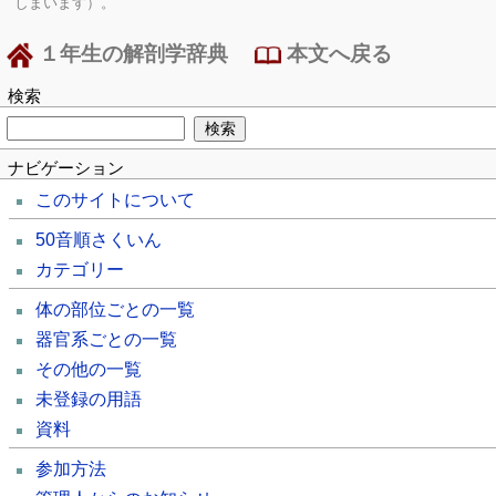
しまいます）。
１年生の解剖学辞典
本文へ戻る
検索
ナビゲーション
このサイトについて
50音順さくいん
カテゴリー
体の部位ごとの一覧
器官系ごとの一覧
その他の一覧
未登録の用語
資料
参加方法