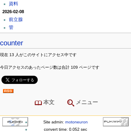
資料
2026-02-08
前立腺
管
counter
現在 13 人がこのサイトにアクセス中です
今日アクセスのあったページ数は合計 109 ページです
本文
メニュー
Site admin:
motoneuron
convert time: 0.052 sec