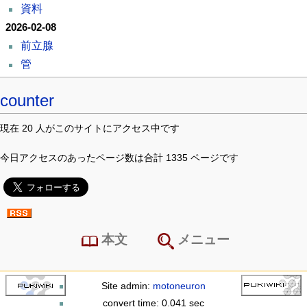
資料
2026-02-08
前立腺
管
counter
現在 20 人がこのサイトにアクセス中です
今日アクセスのあったページ数は合計 1335 ページです
本文
メニュー
Site admin:
motoneuron
convert time: 0.041 sec