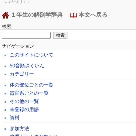
しまいます）。
１年生の解剖学辞典
本文へ戻る
検索
ナビゲーション
このサイトについて
50音順さくいん
カテゴリー
体の部位ごとの一覧
器官系ごとの一覧
その他の一覧
未登録の用語
資料
参加方法