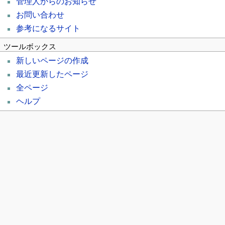
管理人からのお知らせ
お問い合わせ
参考になるサイト
ツールボックス
新しいページの作成
最近更新したページ
全ページ
ヘルプ