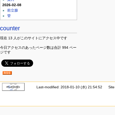
2026-02-08
前立腺
管
counter
現在 13 人がこのサイトにアクセス中です
今日アクセスのあったページ数は合計 994 ペー
ジです
Last-modified: 2018-01-10 (水) 21:54:52
Sit