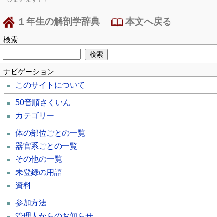
１年生の解剖学辞典
本文へ戻る
検索
ナビゲーション
このサイトについて
50音順さくいん
カテゴリー
体の部位ごとの一覧
器官系ごとの一覧
その他の一覧
未登録の用語
資料
参加方法
管理人からのお知らせ