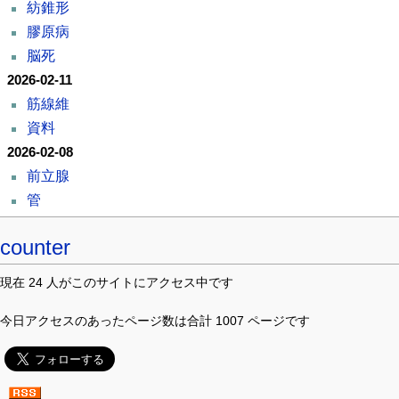
紡錐形
膠原病
脳死
2026-02-11
筋線維
資料
2026-02-08
前立腺
管
counter
現在 24 人がこのサイトにアクセス中です
今日アクセスのあったページ数は合計 1007 ページです