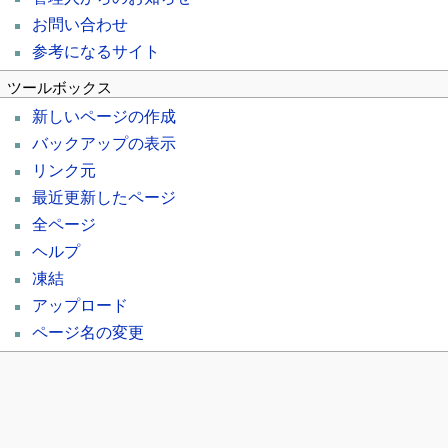
お問い合わせ
参考になるサイト
ツールボックス
新しいページの作成
バックアップの表示
リンク元
最近更新したページ
全ページ
ヘルプ
凍結
アップロード
ページ名の変更