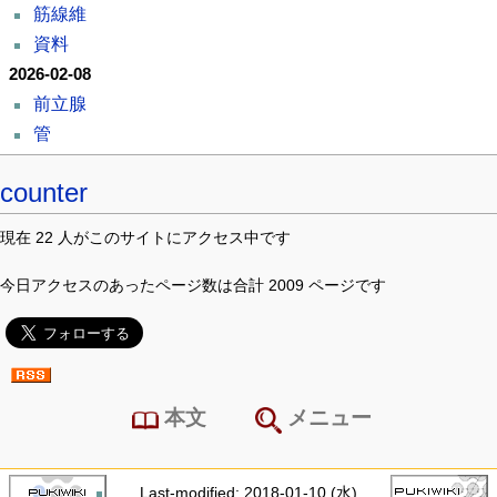
筋線維
資料
2026-02-08
前立腺
管
counter
現在 22 人がこのサイトにアクセス中です
今日アクセスのあったページ数は合計 2009 ページです
本文
メニュー
Last-modified: 2018-01-10 (水)