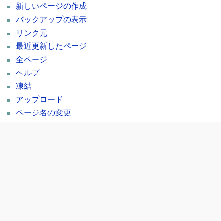
新しいページの作成
バックアップの表示
リンク元
最近更新したページ
全ページ
ヘルプ
凍結
アップロード
ページ名の変更