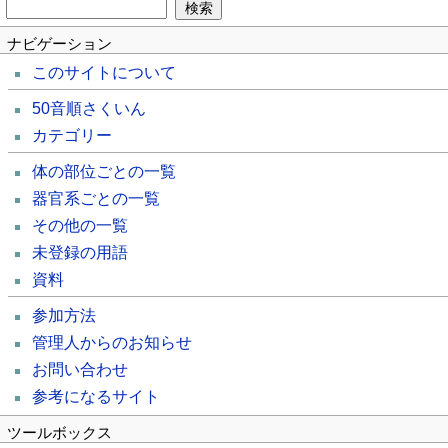
ナビゲーション
このサイトについて
50音順さくいん
カテゴリー
体の部位ごとの一覧
器官系ごとの一覧
その他の一覧
未登録の用語
資料
参加方法
管理人からのお知らせ
お問い合わせ
参考になるサイト
ツールボックス