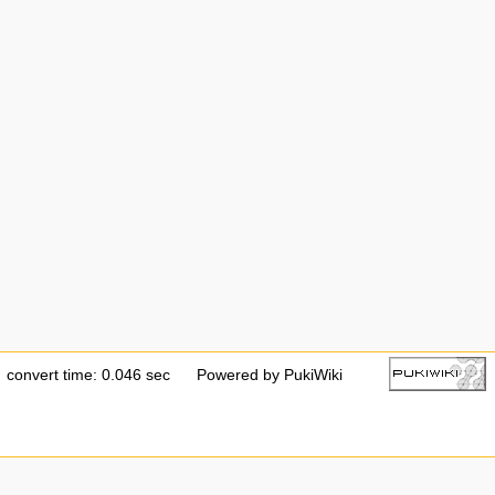
convert time: 0.046 sec
Powered by PukiWiki