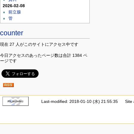
2026-02-08
前立腺
管
counter
現在 27 人がこのサイトにアクセス中です
今日アクセスのあったページ数は合計 1384 ペ
ージです
Last-modified: 2018-01-10 (水) 21:55:35
Site