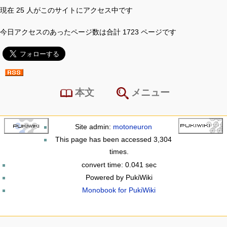
現在 25 人がこのサイトにアクセス中です
今日アクセスのあったページ数は合計 1723 ページです
本文
メニュー
Site admin:
motoneuron
This page has been accessed 3,304
times.
convert time: 0.041 sec
Powered by PukiWiki
Monobook for PukiWiki