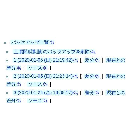
バックアップ一覧
上腸間膜動脈 のバックアップを削除
1 (2020-01-05 (日) 21:19:42)
[
差分
|
現在との
差分
|
ソース
]
2 (2020-01-05 (日) 21:23:14)
[
差分
|
現在との
差分
|
ソース
]
3 (2020-01-24 (金) 14:38:57)
[
差分
|
現在との
差分
|
ソース
]