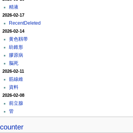
精液
2026-02-17
RecentDeleted
2026-02-14
黄色靱帯
紡錐形
膠原病
脳死
2026-02-11
筋線維
資料
2026-02-08
前立腺
管
counter