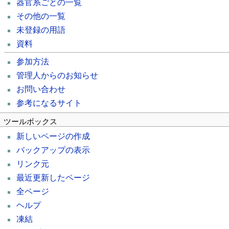
器官系ごとの一覧
その他の一覧
未登録の用語
資料
参加方法
管理人からのお知らせ
お問い合わせ
参考になるサイト
ツールボックス
新しいページの作成
バックアップの表示
リンク元
最近更新したページ
全ページ
ヘルプ
凍結