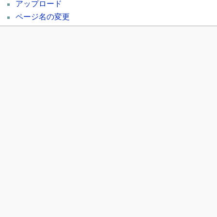
アップロード
ページ名の変更