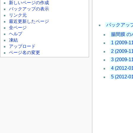
新しいページの作成
バックアップの表示
リンク元
最近更新したページ
バックアッ
全ページ
ヘルプ
腸間膜 
凍結
1 (2009-1
アップロード
2 (2009-1
ページ名の変更
3 (2009-1
4 (2012-0
5 (2012-0