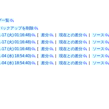
プ一覧
のバックアップを削除
1-17 (火) 01:16:48)
[
差分
|
現在との差分
|
ソース
1-17 (火) 01:16:48)
[
差分
|
現在との差分
|
ソース
1-17 (火) 01:16:48)
[
差分
|
現在との差分
|
ソース
1-04 (水) 18:54:40)
[
差分
|
現在との差分
|
ソース
1-04 (水) 18:54:40)
[
差分
|
現在との差分
|
ソース