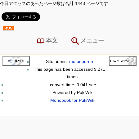
今日アクセスのあったページ数は合計 1443 ページです
本文
メニュー
Site admin:
motoneuron
This page has been accessed 9,271
times.
convert time: 0.041 sec
Powered by PukiWiki
Monobook for PukiWiki