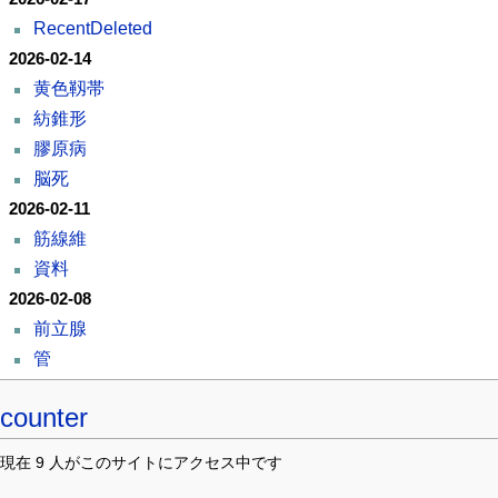
RecentDeleted
2026-02-14
黄色靱帯
紡錐形
膠原病
脳死
2026-02-11
筋線維
資料
2026-02-08
前立腺
管
counter
現在 9 人がこのサイトにアクセス中です