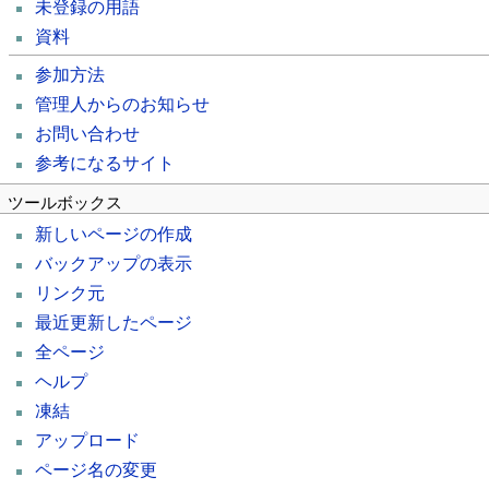
未登録の用語
資料
参加方法
管理人からのお知らせ
お問い合わせ
参考になるサイト
ツールボックス
新しいページの作成
バックアップの表示
リンク元
最近更新したページ
全ページ
ヘルプ
凍結
アップロード
ページ名の変更