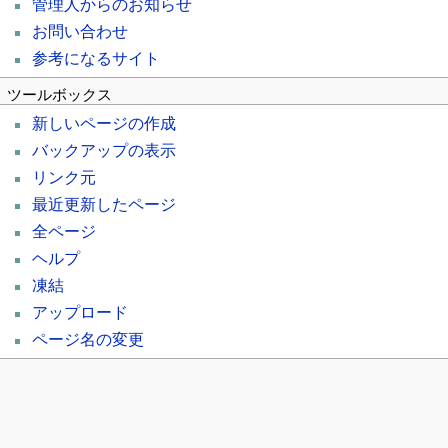
管理人からのお知らせ
お問い合わせ
参考になるサイト
ツールボックス
新しいページの作成
バックアップの表示
リンク元
最近更新したページ
全ページ
ヘルプ
凍結
アップロード
ページ名の変更