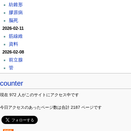
紡錐形
膠原病
脳死
2026-02-11
筋線維
資料
2026-02-08
前立腺
管
counter
現在 972 人がこのサイトにアクセス中です
今日アクセスのあったページ数は合計 2187 ページです