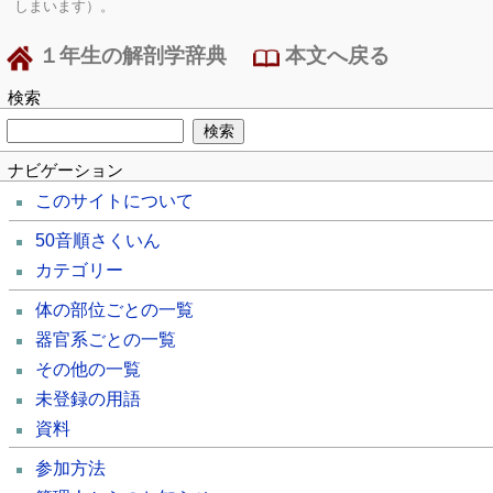
しまいます）。
１年生の解剖学辞典
本文へ戻る
検索
ナビゲーション
このサイトについて
50音順さくいん
カテゴリー
体の部位ごとの一覧
器官系ごとの一覧
その他の一覧
未登録の用語
資料
参加方法