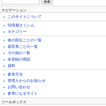
ナビゲーション
このサイトについて
50音順さくいん
カテゴリー
体の部位ごとの一覧
器官系ごとの一覧
その他の一覧
未登録の用語
資料
参加方法
管理人からのお知らせ
お問い合わせ
参考になるサイト
ツールボックス