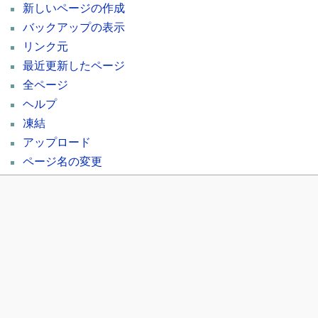
新しいページの作成
バックアップの表示
リンク元
最近更新したページ
全ページ
ヘルプ
凍結
アップロード
ページ名の変更