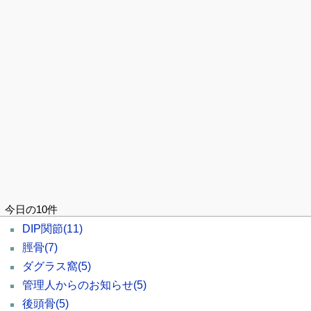
今日の10件
DIP関節
(11)
脛骨
(7)
ダグラス窩
(5)
管理人からのお知らせ
(5)
後頭骨
(5)