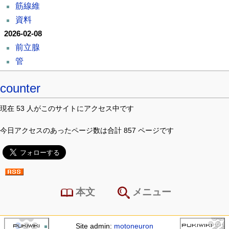
筋線維
資料
2026-02-08
前立腺
管
counter
現在 53 人がこのサイトにアクセス中です
今日アクセスのあったページ数は合計 857 ページです
本文
メニュー
Site admin:
motoneuron