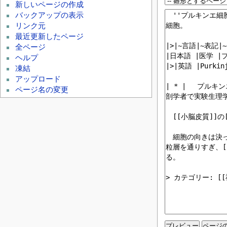
新しいページの作成
バックアップの表示
リンク元
最近更新したページ
全ページ
ヘルプ
凍結
アップロード
ページ名の変更