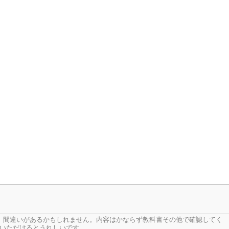
、間違いがあるかもしれません。内容はかならず教科書その他で確認してく
いただけるとうれしいです。