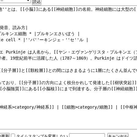
タイムスタンプを変更しない