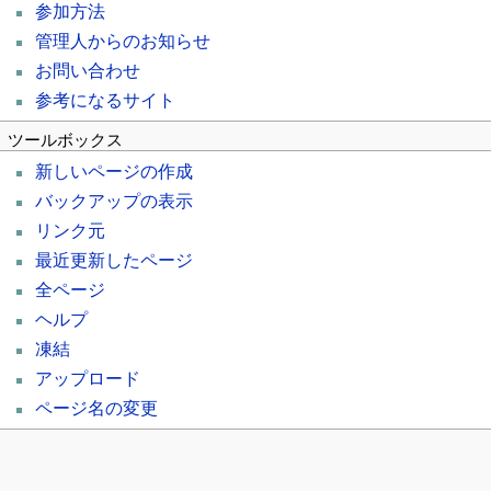
参加方法
管理人からのお知らせ
お問い合わせ
参考になるサイト
ツールボックス
新しいページの作成
バックアップの表示
リンク元
最近更新したページ
全ページ
ヘルプ
凍結
アップロード
ページ名の変更