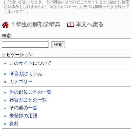
に間違いがあったとき、その間違いはその後このサイト上では誰かに修正
されるかもしれませんが、あなたがコピーした先では間違ったまま残って
しまいます）。
１年生の解剖学辞典
本文へ戻る
検索
ナビゲーション
このサイトについて
50音順さくいん
カテゴリー
体の部位ごとの一覧
器官系ごとの一覧
その他の一覧
未登録の用語
資料