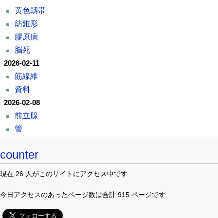
黄色靱帯
紡錐形
膠原病
脳死
2026-02-11
筋線維
資料
2026-02-08
前立腺
管
counter
現在 26 人がこのサイトにアクセス中です
今日アクセスのあったページ数は合計 915 ページです