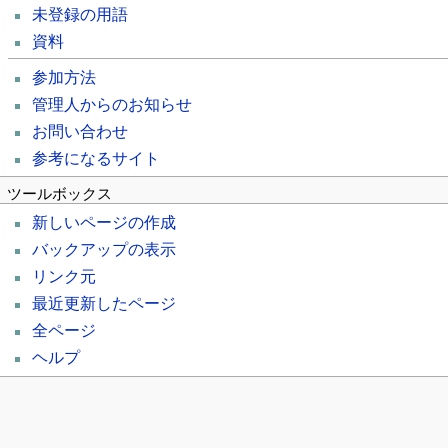
未登録の用語
資料
参加方法
管理人からのお知らせ
お問い合わせ
参考になるサイト
ツールボックス
新しいページの作成
バックアップの表示
リンク元
最近更新したページ
全ページ
ヘルプ