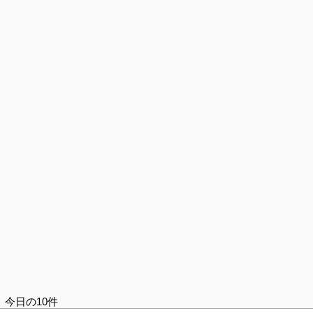
今日の10件