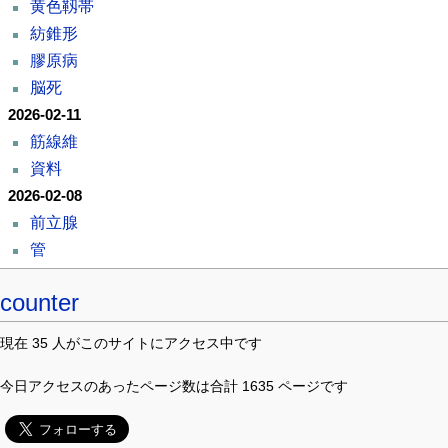
黄色靱帯
紡錐形
膠原病
脳死
2026-02-11
筋線維
資料
2026-02-08
前立腺
管
counter
現在 35 人がこのサイトにアクセス中です
今日アクセスのあったページ数は合計 1635 ページです