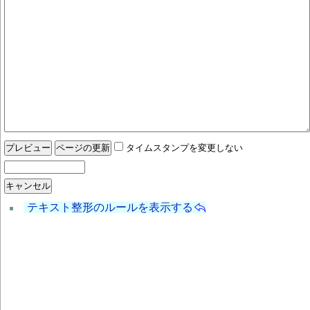
タイムスタンプを変更しない
テキスト整形のルールを表示する