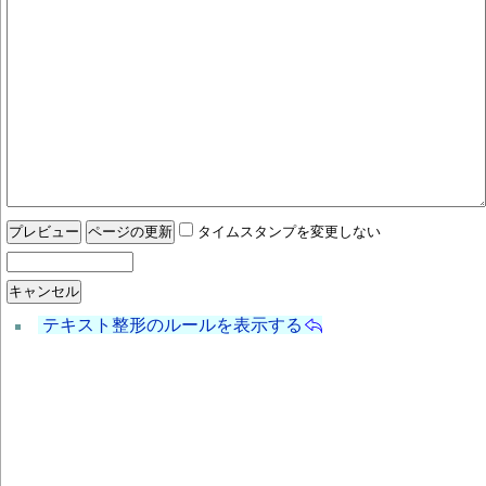
タイムスタンプを変更しない
テキスト整形のルールを表示する