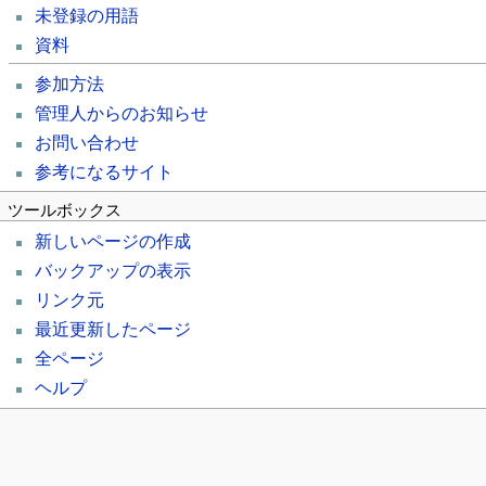
未登録の用語
資料
参加方法
管理人からのお知らせ
お問い合わせ
参考になるサイト
ツールボックス
新しいページの作成
バックアップの表示
リンク元
最近更新したページ
全ページ
ヘルプ