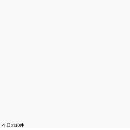
今日の10件