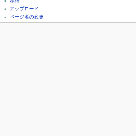
凍結
アップロード
ページ名の変更