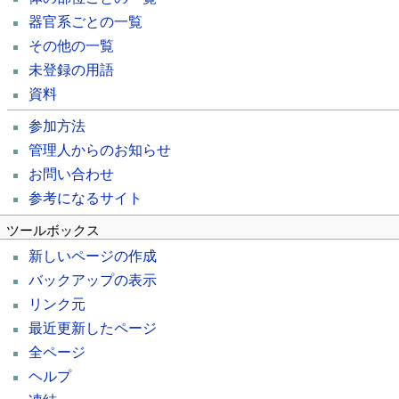
器官系ごとの一覧
その他の一覧
未登録の用語
資料
参加方法
管理人からのお知らせ
お問い合わせ
参考になるサイト
ツールボックス
新しいページの作成
バックアップの表示
リンク元
最近更新したページ
全ページ
ヘルプ