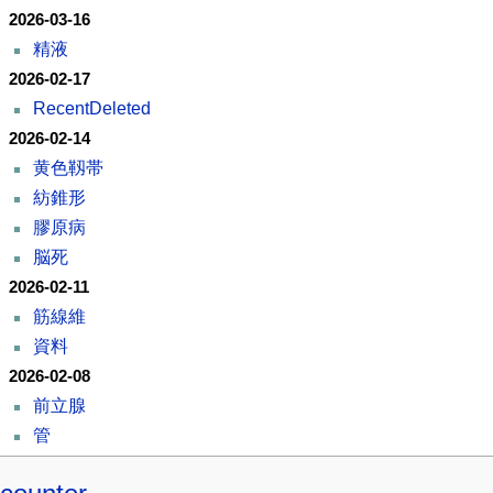
2026-03-16
精液
2026-02-17
RecentDeleted
2026-02-14
黄色靱帯
紡錐形
膠原病
脳死
2026-02-11
筋線維
資料
2026-02-08
前立腺
管