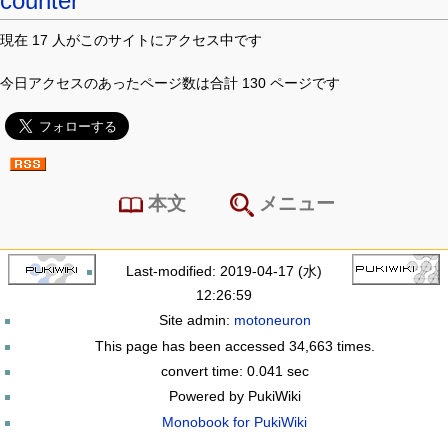
counter
現在 17 人がこのサイトにアクセス中です
今日アクセスのあったページ数は合計 130 ページです
本文
メニュー
Last-modified: 2019-04-17 (水)
12:26:59
Site admin:
motoneuron
This page has been accessed 34,663 times.
convert time: 0.041 sec
Powered by PukiWiki
Monobook for PukiWiki