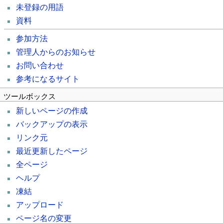
未登録の用語
資料
参加方法
管理人からのお知らせ
お問い合わせ
参考になるサイト
ツールボックス
新しいページの作成
バックアップの表示
リンク元
最近更新したページ
全ページ
ヘルプ
凍結
アップロード
ページ名の変更