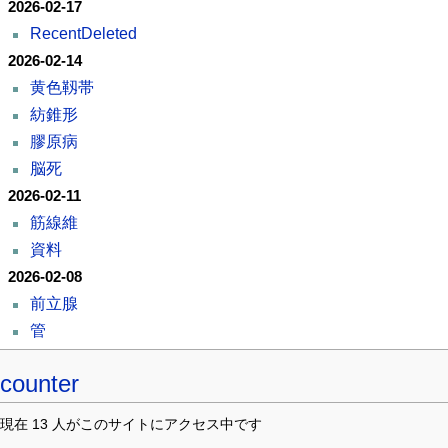
2026-02-17
RecentDeleted
2026-02-14
黄色靱帯
紡錐形
膠原病
脳死
2026-02-11
筋線維
資料
2026-02-08
前立腺
管
counter
現在 13 人がこのサイトにアクセス中です