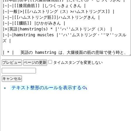
タイムスタンプを変更しない
テキスト整形のルールを表示する