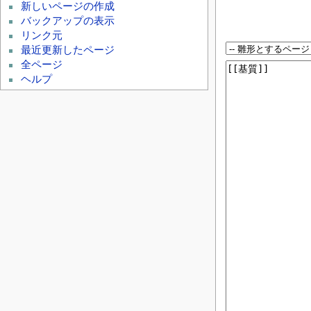
新しいページの作成
バックアップの表示
リンク元
最近更新したページ
全ページ
ヘルプ