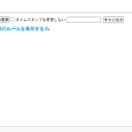
タイムスタンプを変更しない
形のルールを表示する