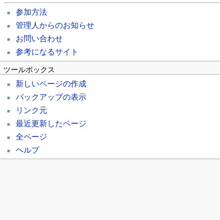
参加方法
管理人からのお知らせ
お問い合わせ
参考になるサイト
ツールボックス
新しいページの作成
バックアップの表示
リンク元
最近更新したページ
全ページ
ヘルプ