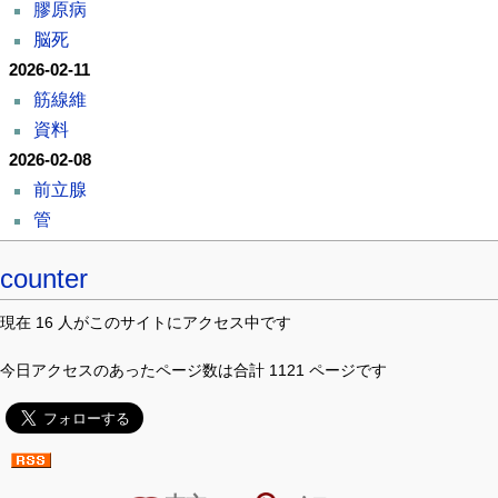
膠原病
脳死
2026-02-11
筋線維
資料
2026-02-08
前立腺
管
counter
現在 16 人がこのサイトにアクセス中です
今日アクセスのあったページ数は合計 1121 ページです