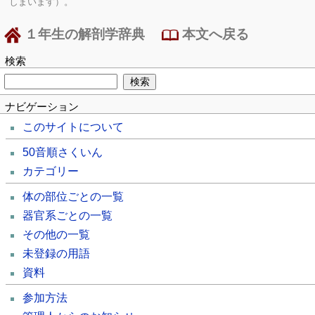
しまいます）。
１年生の解剖学辞典
本文へ戻る
検索
ナビゲーション
このサイトについて
50音順さくいん
カテゴリー
体の部位ごとの一覧
器官系ごとの一覧
その他の一覧
未登録の用語
資料
参加方法