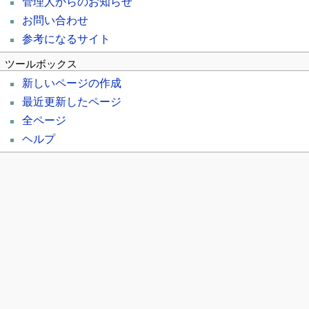
管理人からのお知らせ
お問い合わせ
参考になるサイト
ツールボックス
新しいページの作成
最近更新したページ
全ページ
ヘルプ