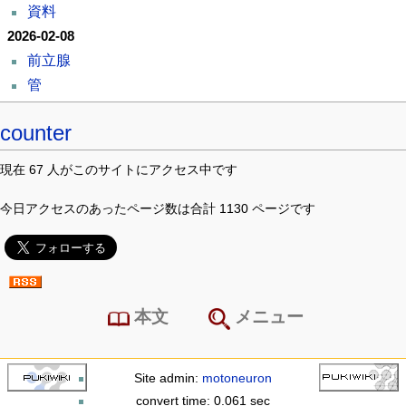
資料
2026-02-08
前立腺
管
counter
現在 67 人がこのサイトにアクセス中です
今日アクセスのあったページ数は合計 1130 ページです
本文
メニュー
Site admin:
motoneuron
convert time: 0.061 sec