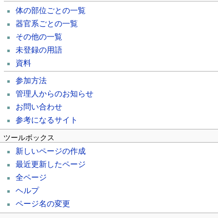
体の部位ごとの一覧
器官系ごとの一覧
その他の一覧
未登録の用語
資料
参加方法
管理人からのお知らせ
お問い合わせ
参考になるサイト
ツールボックス
新しいページの作成
最近更新したページ
全ページ
ヘルプ
ページ名の変更