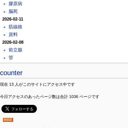
膠原病
脳死
2026-02-11
筋線維
資料
2026-02-08
前立腺
管
counter
現在 13 人がこのサイトにアクセス中です
今日アクセスのあったページ数は合計 1036 ページです