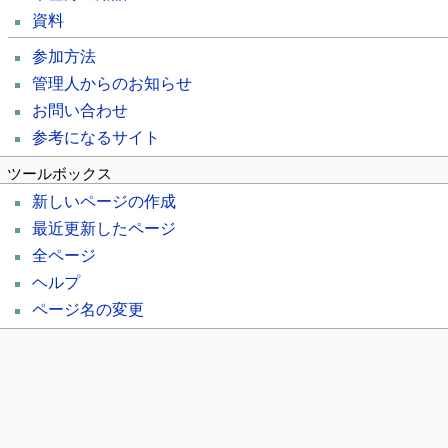
資料
参加方法
管理人からのお知らせ
お問い合わせ
参考になるサイト
ツールボックス
新しいページの作成
最近更新したページ
全ページ
ヘルプ
ページ名の変更