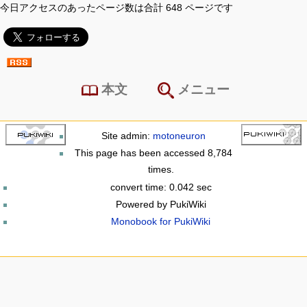
今日アクセスのあったページ数は合計 648 ページです
本文
メニュー
Site admin:
motoneuron
This page has been accessed 8,784
times.
convert time: 0.042 sec
Powered by PukiWiki
Monobook for PukiWiki