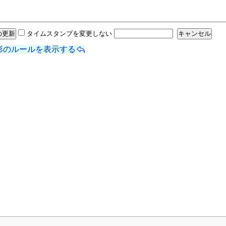
タイムスタンプを変更しない
形のルールを表示する