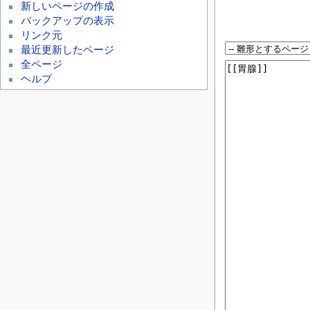
新しいページの作成
バックアップの表示
リンク元
最近更新したページ
全ページ
ヘルプ