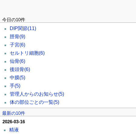
今日の10件
DIP関節
(11)
脛骨
(9)
子宮
(6)
セルトリ細胞
(6)
仙骨
(6)
後頭骨
(6)
中膜
(5)
手
(5)
管理人からのお知らせ
(5)
体の部位ごとの一覧
(5)
最新の10件
2026-03-16
精液