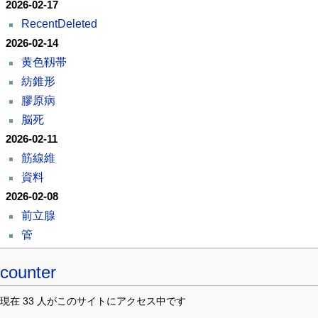
2026-02-17
RecentDeleted
2026-02-14
黄色靱帯
紡錐形
膠原病
脳死
2026-02-11
筋線維
資料
2026-02-08
前立腺
管
counter
現在 33 人がこのサイトにアクセス中です