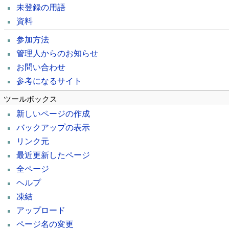
未登録の用語
資料
参加方法
管理人からのお知らせ
お問い合わせ
参考になるサイト
ツールボックス
新しいページの作成
バックアップの表示
リンク元
最近更新したページ
全ページ
ヘルプ
凍結
アップロード
ページ名の変更