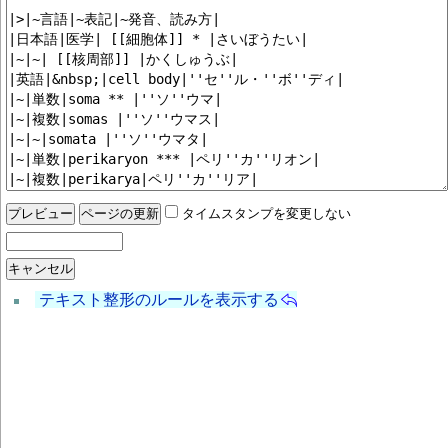
タイムスタンプを変更しない
テキスト整形のルールを表示する