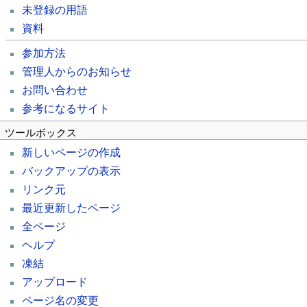
未登録の用語
資料
参加方法
管理人からのお知らせ
お問い合わせ
参考になるサイト
ツールボックス
新しいページの作成
バックアップの表示
リンク元
最近更新したページ
全ページ
ヘルプ
凍結
アップロード
ページ名の変更