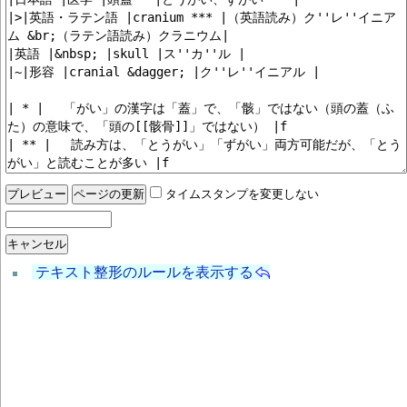
タイムスタンプを変更しない
テキスト整形のルールを表示する