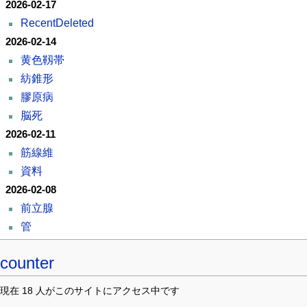
2026-02-17
RecentDeleted
2026-02-14
黄色靱帯
紡錐形
膠原病
脳死
2026-02-11
筋線維
資料
2026-02-08
前立腺
管
counter
現在 18 人がこのサイトにアクセス中です