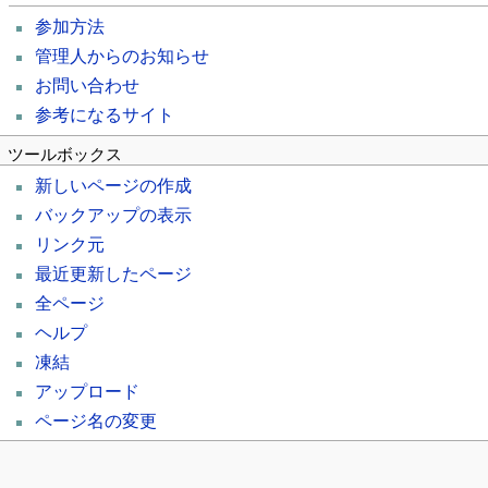
参加方法
管理人からのお知らせ
お問い合わせ
参考になるサイト
ツールボックス
新しいページの作成
バックアップの表示
リンク元
最近更新したページ
全ページ
ヘルプ
凍結
アップロード
ページ名の変更