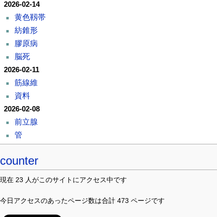
2026-02-14
黄色靱帯
紡錐形
膠原病
脳死
2026-02-11
筋線維
資料
2026-02-08
前立腺
管
counter
現在 23 人がこのサイトにアクセス中です
今日アクセスのあったページ数は合計 473 ページです