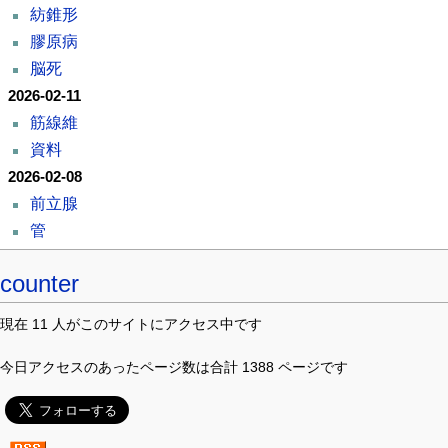
紡錐形
膠原病
脳死
2026-02-11
筋線維
資料
2026-02-08
前立腺
管
counter
現在 11 人がこのサイトにアクセス中です
今日アクセスのあったページ数は合計 1388 ページです