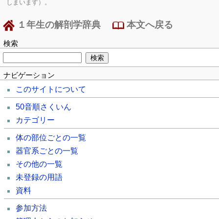
しまいます）。
１年生の解剖学辞典
本文へ戻る
検索
ナビゲーション
このサイトについて
50音順さくいん
カテゴリー
体の部位ごとの一覧
器官系ごとの一覧
その他の一覧
未登録の用語
資料
参加方法