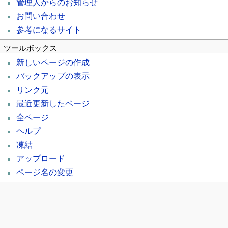
管理人からのお知らせ
お問い合わせ
参考になるサイト
ツールボックス
新しいページの作成
バックアップの表示
リンク元
最近更新したページ
全ページ
ヘルプ
凍結
アップロード
ページ名の変更