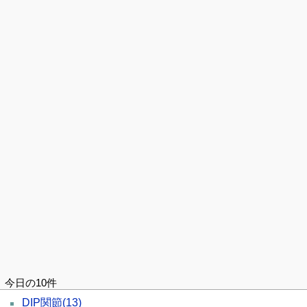
今日の10件
DIP関節
(13)