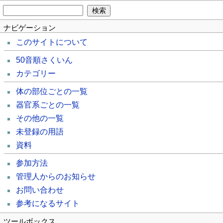
ナビゲーション
このサイトについて
50音順さくいん
カテゴリー
体の部位ごとの一覧
器官系ごとの一覧
その他の一覧
未登録の用語
資料
参加方法
管理人からのお知らせ
お問い合わせ
参考になるサイト
ツールボックス