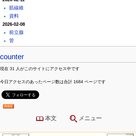
筋線維
資料
2026-02-08
前立腺
管
counter
現在 31 人がこのサイトにアクセス中です
今日アクセスのあったページ数は合計 1684 ページです
本文
メニュー