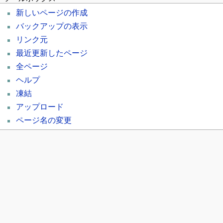
新しいページの作成
バックアップの表示
リンク元
最近更新したページ
全ページ
ヘルプ
凍結
アップロード
ページ名の変更