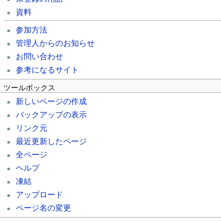
資料
参加方法
管理人からのお知らせ
お問い合わせ
参考になるサイト
ツールボックス
新しいページの作成
バックアップの表示
リンク元
最近更新したページ
全ページ
ヘルプ
凍結
アップロード
ページ名の変更