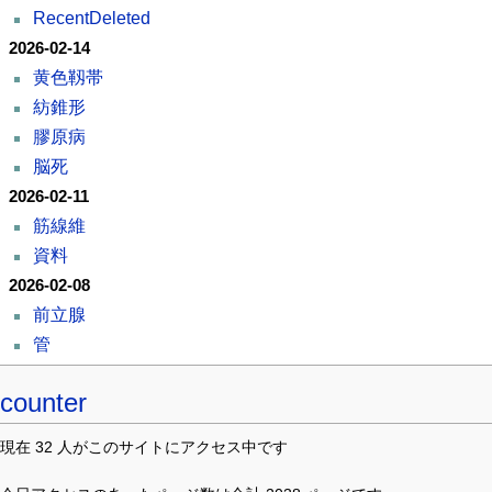
RecentDeleted
2026-02-14
黄色靱帯
紡錐形
膠原病
脳死
2026-02-11
筋線維
資料
2026-02-08
前立腺
管
counter
現在 32 人がこのサイトにアクセス中です