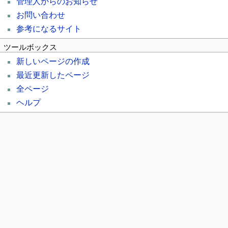
管理人からのお知らせ
お問い合わせ
参考になるサイト
ツールボックス
新しいページの作成
最近更新したページ
全ページ
ヘルプ