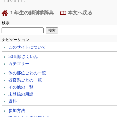
しまいます）。
１年生の解剖学辞典
本文へ戻る
検索
ナビゲーション
このサイトについて
50音順さくいん
カテゴリー
体の部位ごとの一覧
器官系ごとの一覧
その他の一覧
未登録の用語
資料
参加方法