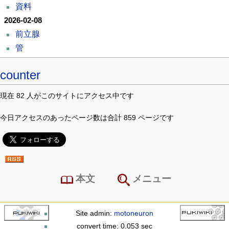
資料
2026-02-08
前立腺
管
counter
現在 82 人がこのサイトにアクセス中です
今日アクセスのあったページ数は合計 859 ページです
本文
メニュー
Site admin:
motoneuron
convert time: 0.053 sec