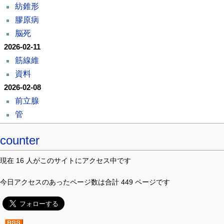
紡錐形
膠原病
脳死
2026-02-11
筋線維
資料
2026-02-08
前立腺
管
counter
現在 16 人がこのサイトにアクセス中です
今日アクセスのあったページ数は合計 449 ページです