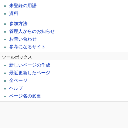
未登録の用語
資料
参加方法
管理人からのお知らせ
お問い合わせ
参考になるサイト
ツールボックス
新しいページの作成
最近更新したページ
全ページ
ヘルプ
ページ名の変更