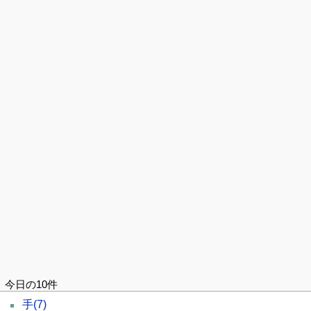
今日の10件
手
(7)