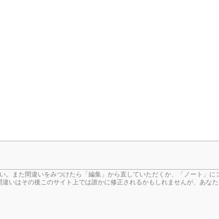
い。
また間違いをみつけたら「編集」から直していただくか、「ノート」に
違いはその後このサイト上では誰かに修正されるかもしれませんが、あなた