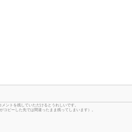
コメントを残していただけるとうれしいです。
がコピーした先では間違ったまま残ってしまいます）。