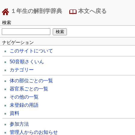
１年生の解剖学辞典
本文へ戻る
検索
ナビゲーション
このサイトについて
50音順さくいん
カテゴリー
体の部位ごとの一覧
器官系ごとの一覧
その他の一覧
未登録の用語
資料
参加方法
管理人からのお知らせ