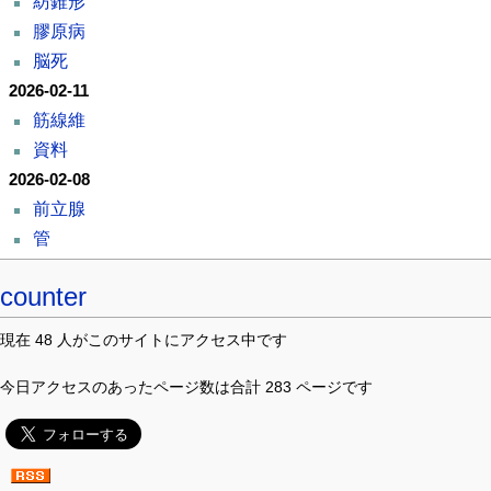
紡錐形
膠原病
脳死
2026-02-11
筋線維
資料
2026-02-08
前立腺
管
counter
現在 48 人がこのサイトにアクセス中です
今日アクセスのあったページ数は合計 283 ページです