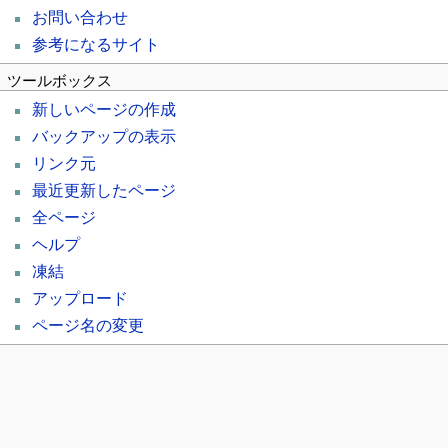
お問い合わせ
参考になるサイト
ツールボックス
新しいページの作成
バックアップの表示
リンク元
最近更新したページ
全ページ
ヘルプ
凍結
アップロード
ページ名の変更