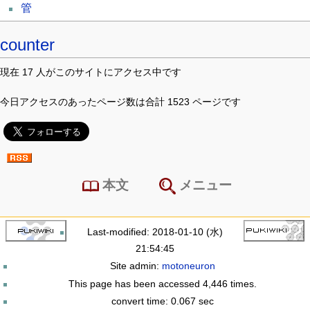
管
counter
現在 17 人がこのサイトにアクセス中です
今日アクセスのあったページ数は合計 1523 ページです
本文
メニュー
Last-modified: 2018-01-10 (水)
21:54:45
Site admin:
motoneuron
This page has been accessed 4,446 times.
convert time: 0.067 sec