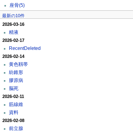
座骨
(5)
最新の10件
2026-03-16
精液
2026-02-17
RecentDeleted
2026-02-14
黄色靱帯
紡錐形
膠原病
脳死
2026-02-11
筋線維
資料
2026-02-08
前立腺