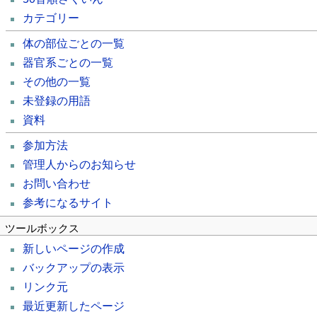
カテゴリー
体の部位ごとの一覧
器官系ごとの一覧
その他の一覧
未登録の用語
資料
参加方法
管理人からのお知らせ
お問い合わせ
参考になるサイト
ツールボックス
新しいページの作成
バックアップの表示
リンク元
最近更新したページ