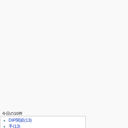
今日の10件
DIP関節
(13)
手
(13)