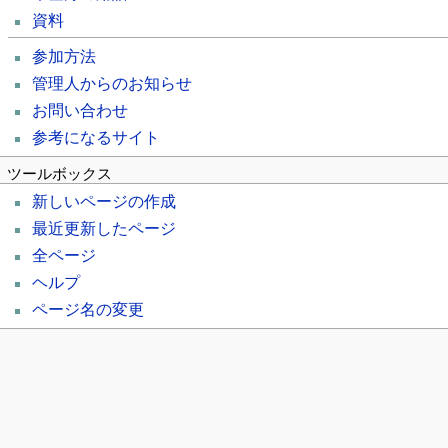
資料
参加方法
管理人からのお知らせ
お問い合わせ
参考になるサイト
ツールボックス
新しいページの作成
最近更新したページ
全ページ
ヘルプ
ページ名の変更