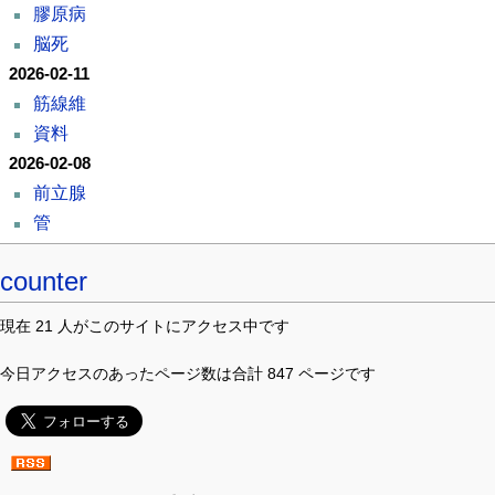
膠原病
脳死
2026-02-11
筋線維
資料
2026-02-08
前立腺
管
counter
現在 21 人がこのサイトにアクセス中です
今日アクセスのあったページ数は合計 847 ページです