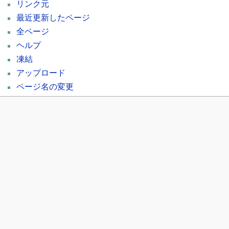
リンク元
最近更新したページ
全ページ
ヘルプ
凍結
アップロード
ページ名の変更