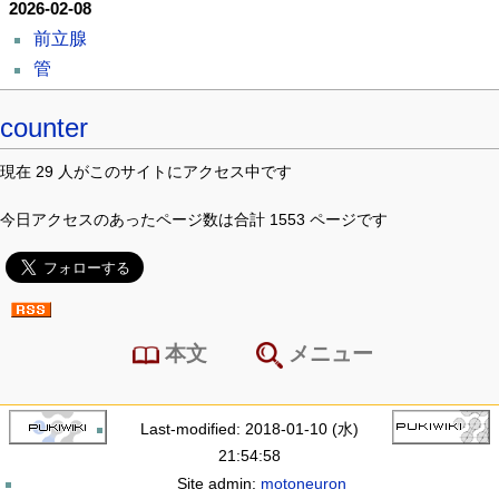
2026-02-08
前立腺
管
counter
現在 29 人がこのサイトにアクセス中です
今日アクセスのあったページ数は合計 1553 ページです
本文
メニュー
Last-modified: 2018-01-10 (水)
21:54:58
Site admin:
motoneuron