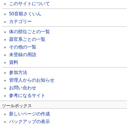
このサイトについて
50音順さくいん
カテゴリー
体の部位ごとの一覧
器官系ごとの一覧
その他の一覧
未登録の用語
資料
参加方法
管理人からのお知らせ
お問い合わせ
参考になるサイト
ツールボックス
新しいページの作成
バックアップの表示