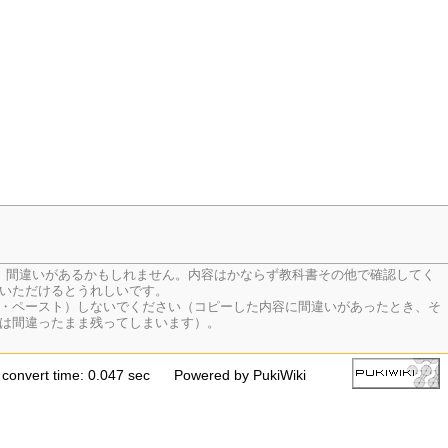
、間違いがあるかもしれません。内容はかならず教科書その他で確認してく
いただけるとうれしいです。
・ペースト）しないでください（コピーした内容に間違いがあったとき、そ
は間違ったまま残ってしまいます）。
convert time: 0.047 sec
Powered by PukiWiki