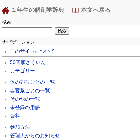
１年生の解剖学辞典
本文へ戻る
検索
ナビゲーション
このサイトについて
50音順さくいん
カテゴリー
体の部位ごとの一覧
器官系ごとの一覧
その他の一覧
未登録の用語
資料
参加方法
管理人からのお知らせ