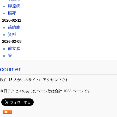
膠原病
脳死
2026-02-11
筋線維
資料
2026-02-08
前立腺
管
counter
現在 15 人がこのサイトにアクセス中です
今日アクセスのあったページ数は合計 1038 ページです