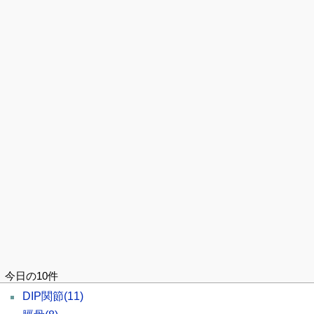
今日の10件
DIP関節
(11)