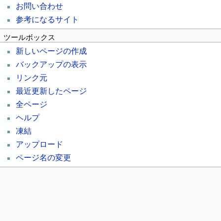
お問い合わせ
参考になるサイト
ツールボックス
新しいページの作成
バックアップの表示
リンク元
最近更新したページ
全ページ
ヘルプ
凍結
アップロード
ページ名の変更