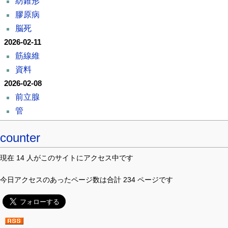
紡錐形
膠原病
脳死
2026-02-11
筋線維
資料
2026-02-08
前立腺
管
counter
現在 14 人がこのサイトにアクセス中です
今日アクセスのあったページ数は合計 234 ページです