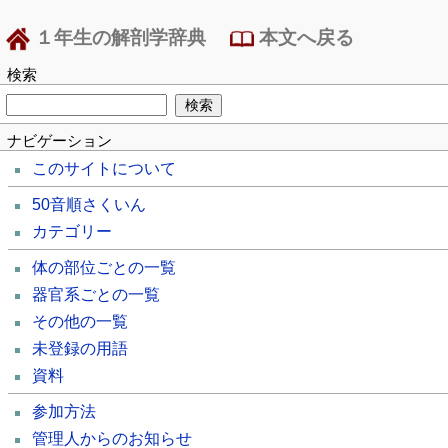
１年生の解剖学辞典
本文へ戻る
検索
ナビゲーション
このサイトについて
50音順さくいん
カテゴリー
体の部位ごとの一覧
器官系ごとの一覧
その他の一覧
未登録の用語
資料
参加方法
管理人からのお知らせ