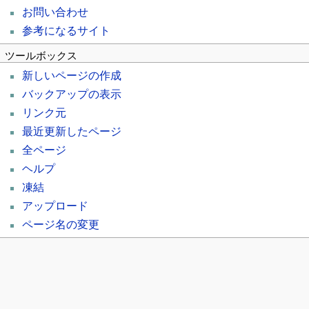
お問い合わせ
参考になるサイト
ツールボックス
新しいページの作成
バックアップの表示
リンク元
最近更新したページ
全ページ
ヘルプ
凍結
アップロード
ページ名の変更