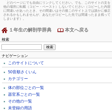
どのページにでも自由にリンクしてください。でも、このサイトの文を
他の場所に転載（コピー・ペースト）しないでください（コピーした内容
に間違いがあったとき、その間違いはその後このサイト上では誰かに修正
されるかもしれませんが、あなたがコピーした先では間違ったまま残って
しまいます）。
１年生の解剖学辞典
本文へ戻る
検索
ナビゲーション
このサイトについて
50音順さくいん
カテゴリー
体の部位ごとの一覧
器官系ごとの一覧
その他の一覧
未登録の用語