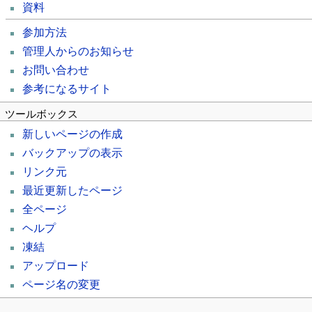
資料
参加方法
管理人からのお知らせ
お問い合わせ
参考になるサイト
ツールボックス
新しいページの作成
バックアップの表示
リンク元
最近更新したページ
全ページ
ヘルプ
凍結
アップロード
ページ名の変更