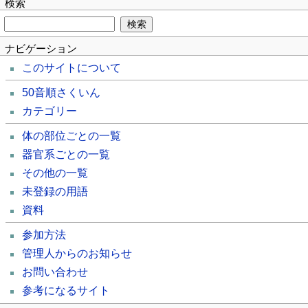
検索
ナビゲーション
このサイトについて
50音順さくいん
カテゴリー
体の部位ごとの一覧
器官系ごとの一覧
その他の一覧
未登録の用語
資料
参加方法
管理人からのお知らせ
お問い合わせ
参考になるサイト