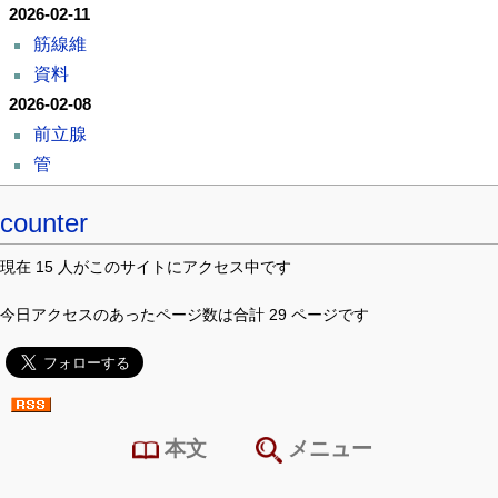
2026-02-11
筋線維
資料
2026-02-08
前立腺
管
counter
現在 15 人がこのサイトにアクセス中です
今日アクセスのあったページ数は合計 29 ページです
本文
メニュー