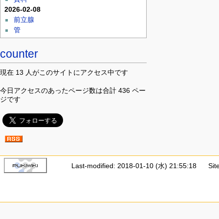
2026-02-08
前立腺
管
counter
現在 13 人がこのサイトにアクセス中です
今日アクセスのあったページ数は合計 436 ペー
ジです
Last-modified: 2018-01-10 (水) 21:55:18
Sit