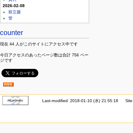
2026-02-08
前立腺
管
counter
現在 44 人がこのサイトにアクセス中です
今日アクセスのあったページ数は合計 756 ペー
ジです
Last-modified: 2018-01-10 (水) 21:55:18
Sit