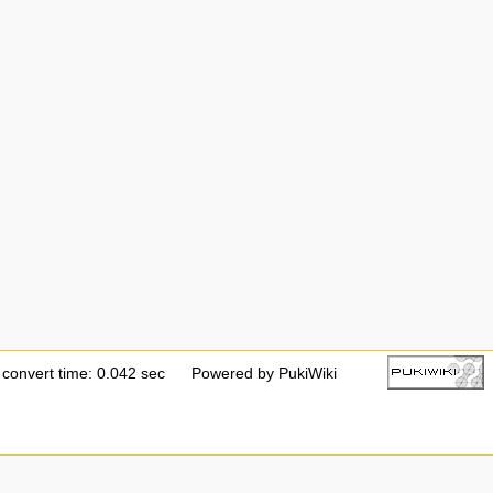
convert time: 0.042 sec
Powered by PukiWiki