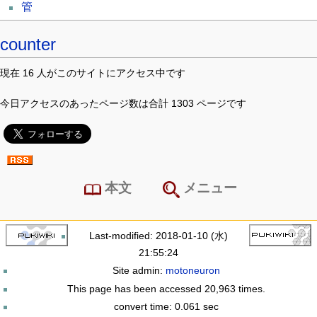
管
counter
現在 16 人がこのサイトにアクセス中です
今日アクセスのあったページ数は合計 1303 ページです
本文
メニュー
Last-modified: 2018-01-10 (水)
21:55:24
Site admin:
motoneuron
This page has been accessed 20,963 times.
convert time: 0.061 sec