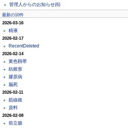
管理人からのお知らせ
(6)
最新の10件
2026-03-16
精液
2026-02-17
RecentDeleted
2026-02-14
黄色靱帯
紡錐形
膠原病
脳死
2026-02-11
筋線維
資料
2026-02-08
前立腺