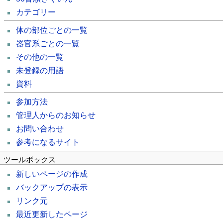
カテゴリー
体の部位ごとの一覧
器官系ごとの一覧
その他の一覧
未登録の用語
資料
参加方法
管理人からのお知らせ
お問い合わせ
参考になるサイト
ツールボックス
新しいページの作成
バックアップの表示
リンク元
最近更新したページ