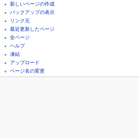
新しいページの作成
バックアップの表示
リンク元
最近更新したページ
全ページ
ヘルプ
凍結
アップロード
ページ名の変更