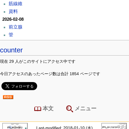
筋線維
資料
2026-02-08
前立腺
管
counter
現在 29 人がこのサイトにアクセス中です
今日アクセスのあったページ数は合計 1854 ページです
本文
メニュー
Last-modified: 2018-01-10 (水)