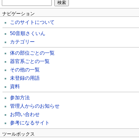
ナビゲーション
このサイトについて
50音順さくいん
カテゴリー
体の部位ごとの一覧
器官系ごとの一覧
その他の一覧
未登録の用語
資料
参加方法
管理人からのお知らせ
お問い合わせ
参考になるサイト
ツールボックス