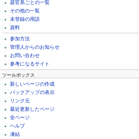
器官系ごとの一覧
その他の一覧
未登録の用語
資料
参加方法
管理人からのお知らせ
お問い合わせ
参考になるサイト
ツールボックス
新しいページの作成
バックアップの表示
リンク元
最近更新したページ
全ページ
ヘルプ
凍結