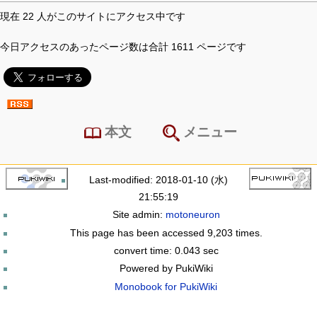
現在 22 人がこのサイトにアクセス中です
今日アクセスのあったページ数は合計 1611 ページです
本文
メニュー
Last-modified: 2018-01-10 (水)
21:55:19
Site admin:
motoneuron
This page has been accessed 9,203 times.
convert time: 0.043 sec
Powered by PukiWiki
Monobook for PukiWiki