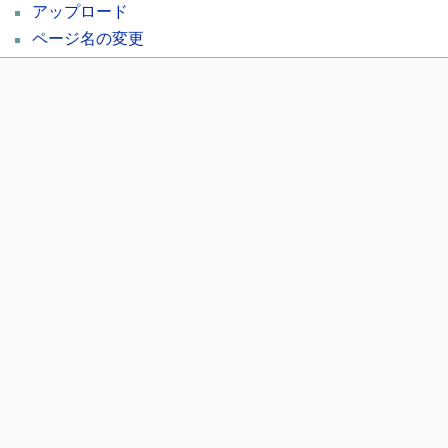
アップロード
ページ名の変更