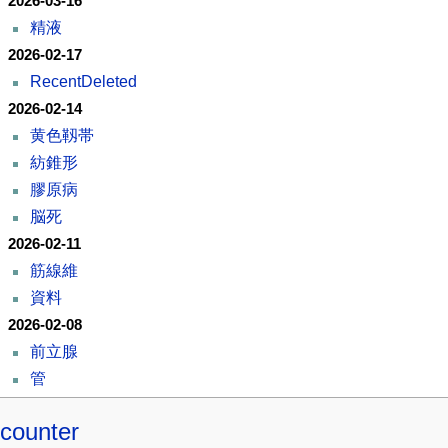
2026-03-16
精液
2026-02-17
RecentDeleted
2026-02-14
黄色靱帯
紡錐形
膠原病
脳死
2026-02-11
筋線維
資料
2026-02-08
前立腺
管
counter