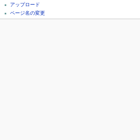
アップロード
ページ名の変更