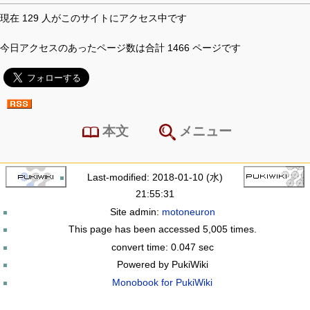
現在 129 人がこのサイトにアクセス中です
今日アクセスのあったページ数は合計 1466 ページです
本文
メニュー
Last-modified: 2018-01-10 (水)
21:55:31
Site admin:
motoneuron
This page has been accessed 5,005 times.
convert time: 0.047 sec
Powered by PukiWiki
Monobook for PukiWiki