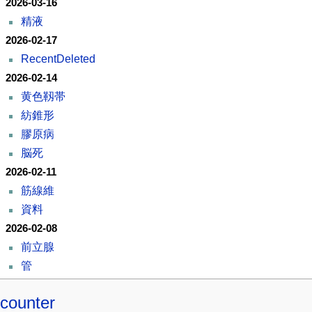
2026-03-16
精液
2026-02-17
RecentDeleted
2026-02-14
黄色靱帯
紡錐形
膠原病
脳死
2026-02-11
筋線維
資料
2026-02-08
前立腺
管
counter