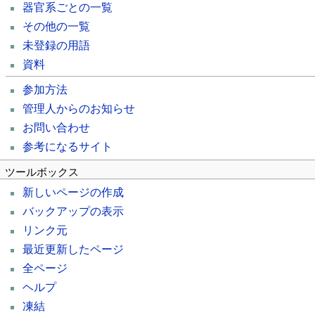
器官系ごとの一覧
その他の一覧
未登録の用語
資料
参加方法
管理人からのお知らせ
お問い合わせ
参考になるサイト
ツールボックス
新しいページの作成
バックアップの表示
リンク元
最近更新したページ
全ページ
ヘルプ
凍結